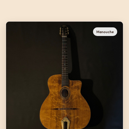
Manouche