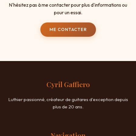
N'hésitez pas à me contacter pour plus d'informations ou
pour un essai.
ME CONTACTER
Cyril Gaffiero
Luthier passionné, créateur de guitares d'exception depuis
plus de 20 ans.
Navigation