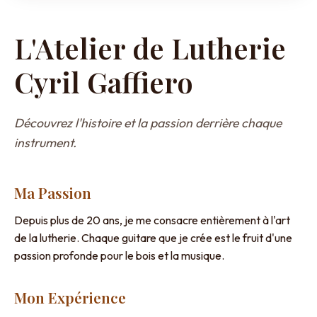
L'Atelier de Lutherie
Cyril Gaffiero
Découvrez l'histoire et la passion derrière chaque
instrument.
Ma Passion
Depuis plus de 20 ans, je me consacre entièrement à l'art
de la lutherie. Chaque guitare que je crée est le fruit d'une
passion profonde pour le bois et la musique.
Mon Expérience