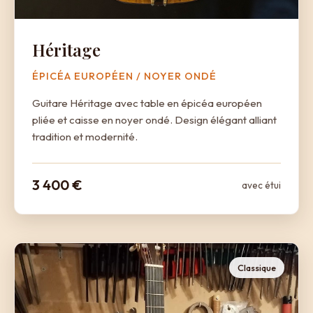
Héritage
ÉPICÉA EUROPÉEN / NOYER ONDÉ
Guitare Héritage avec table en épicéa européen
pliée et caisse en noyer ondé. Design élégant alliant
tradition et modernité.
3 400 €
avec étui
Classique