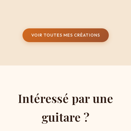
VOIR TOUTES MES CRÉATIONS
Intéressé par une
guitare ?