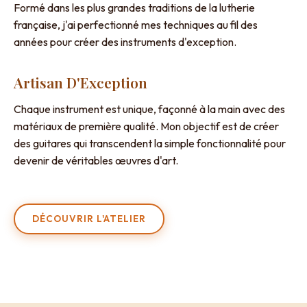
Formé dans les plus grandes traditions de la lutherie
française, j'ai perfectionné mes techniques au fil des
années pour créer des instruments d'exception.
Artisan D'Exception
Chaque instrument est unique, façonné à la main avec des
matériaux de première qualité. Mon objectif est de créer
des guitares qui transcendent la simple fonctionnalité pour
devenir de véritables œuvres d'art.
DÉCOUVRIR L'ATELIER