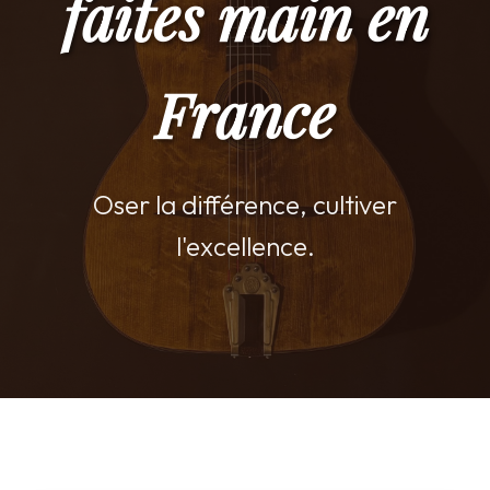
faites main en
France
Oser la différence, cultiver
l'excellence.