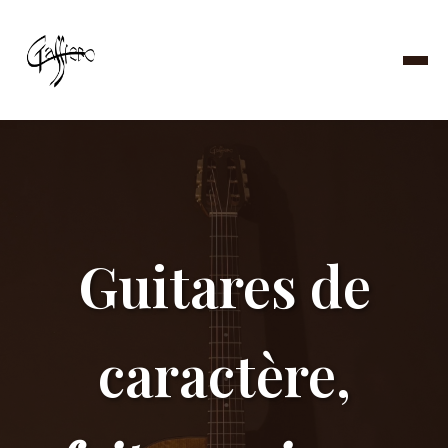
Guitares de
caractère,